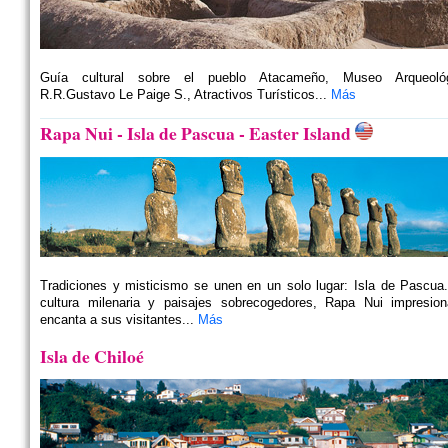
Guía cultural sobre el pueblo Atacameño, Museo Arqueoló
R.R.Gustavo Le Paige S., Atractivos Turísticos...
Más
Rapa Nui - Isla de Pascua - Easter Island
Tradiciones y misticismo se unen en un solo lugar: Isla de Pascua
cultura milenaria y paisajes sobrecogedores, Rapa Nui impresio
encanta a sus visitantes...
Más
Isla de Chiloé