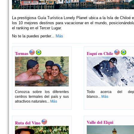
La prestigiosa Guía Turística Lonely Planet ubica a la Isla de Chiloé e
los 10 mejores destinos para vacacionar en el mundo, posicionándol
el ranking en el Tercer Lugar.
No te la puedes perder...
Más
Termas
Esquí en Chile
Conozca sobre los diferentes
Todo acerca del depo
centros termales del país y sus
blanco...
Más
atractivos naturales...
Más
Valle del Elqui
Ruta del Vino