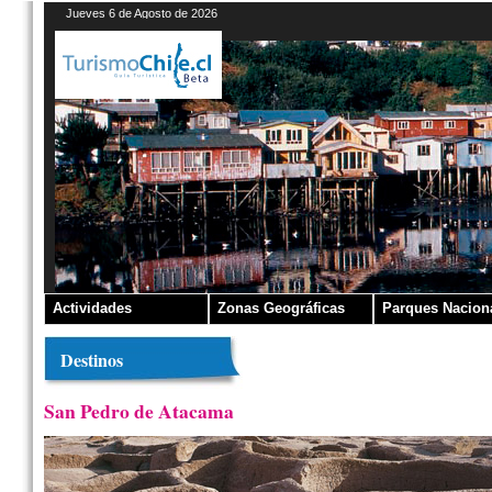
Jueves 6 de Agosto de 2026
Actividades
Zonas Geográficas
Parques Nacion
Destinos
San Pedro de Atacama