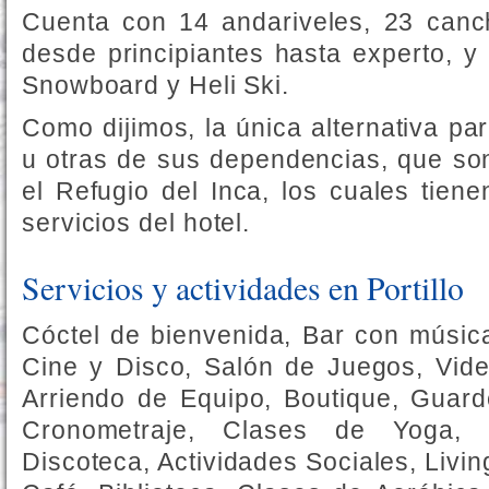
Cuenta con 14 andariveles, 23 canch
desde principiantes hasta experto, y 
Snowboard y Heli Ski.
Como dijimos, la única alternativa para
u otras de sus dependencias, que so
el Refugio del Inca, los cuales tien
servicios del hotel.
Servicios y actividades en Portillo
Cóctel de bienvenida, Bar con músic
Cine y Disco, Salón de Juegos, Vide
Arriendo de Equipo, Boutique, Guarder
Cronometraje, Clases de Yoga, J
Discoteca, Actividades Sociales, Livi