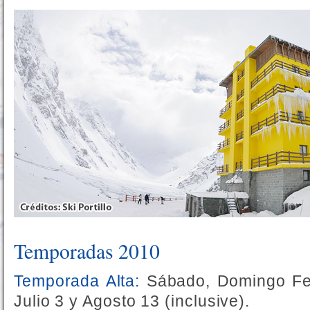
Temporadas 2010
Temporada Alta:
Sábado, Domingo Fes
Julio 3 y Agosto 13 (inclusive).